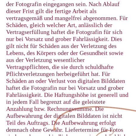
der Fotografin eingegangen sein. Nach Ablauf
dieser Frist gilt die fertige Arbeit als
vertragsgemäß und mangelfrei abgenommen. Für
Schäden, gleich welcher Art, anlässlich der
Vertragserfüllung haftet die Fotografin für sich
nur bei Vorsatz und grober Fahrlässigkeit. Dies
gilt nicht für Schäden aus der Verletzung des
Lebens, des Körpers oder der Gesundheit sowie
aus der Verletzung wesentlicher
Vertragspflichten, die sie durch schuldhafte
Pflichtverletzungen herbeigeführt hat. Für
Schäden an oder Verlust von digitalen Bilddaten
haftet die Fotografin nur bei Vorsatz und grober
Fahrlässigkeit. Die Haftungshöhe ist generell und
in jedem Fall begrenzt auf die geleistete
Anzahlung bzw. Rechnungssumme. Die
Aufbewahrung der digitalen Bilddaten ist nicht
Teil des Auftrags. Die Aufbewahrung erfolgt
demnach ohne Gewähr. Liefertermine für Fotos