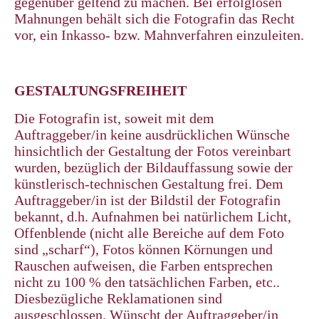
gegenüber geltend zu machen. Bei erfolglosen
Mahnungen behält sich die Fotografin das Recht
vor, ein Inkasso- bzw. Mahnverfahren einzuleiten.
GESTALTUNGSFREIHEIT
Die Fotografin ist, soweit mit dem
Auftraggeber/in keine ausdrücklichen Wünsche
hinsichtlich der Gestaltung der Fotos vereinbart
wurden, bezüglich der Bildauffassung sowie der
künstlerisch-technischen Gestaltung frei. Dem
Auftraggeber/in ist der Bildstil der Fotografin
bekannt, d.h. Aufnahmen bei natürlichem Licht,
Offenblende (nicht alle Bereiche auf dem Foto
sind „scharf“), Fotos können Körnungen und
Rauschen aufweisen, die Farben entsprechen
nicht zu 100 % den tatsächlichen Farben, etc..
Diesbezügliche Reklamationen sind
ausgeschlossen. Wünscht der Auftraggeber/in