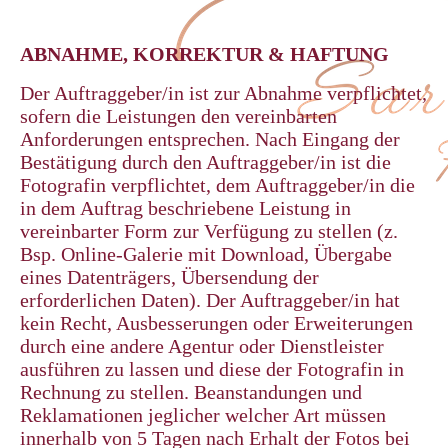
ABNAHME, KORREKTUR & HAFTUNG
Der Auftraggeber/in ist zur Abnahme verpflichtet,
sofern die Leistungen den vereinbarten
Anforderungen entsprechen. Nach Eingang der
Bestätigung durch den Auftraggeber/in ist die
Fotografin verpflichtet, dem Auftraggeber/in die
in dem Auftrag beschriebene Leistung in
vereinbarter Form zur Verfügung zu stellen (z.
Bsp. Online-Galerie mit Download, Übergabe
eines Datenträgers, Übersendung der
erforderlichen Daten). Der Auftraggeber/in hat
kein Recht, Ausbesserungen oder Erweiterungen
durch eine andere Agentur oder Dienstleister
ausführen zu lassen und diese der Fotografin in
Rechnung zu stellen. Beanstandungen und
Reklamationen jeglicher welcher Art müssen
innerhalb von 5 Tagen nach Erhalt der Fotos bei