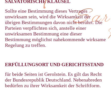
SALVATORISCHE KLAUSEL
Sollte eine Bestimmung dieses Vertrages
unwirksam sein, wird die Wirksamkeit der
übrigen Bestimmungen davon nicht berührt. Die
Parteien verpflichten sich, anstelle einer
unwirksamen Bestimmung eine dieser
Bestimmung möglichst nahekommende wirksame
Regelung zu treffen.
ERFÜLLUNGSORT UND GERICHTSSTAND
für beide Seiten ist Gerolstein. Es gilt das Recht
der Bundesrepublik Deutschland. Nebenabreden
bedürfen zu ihrer Wirksamkeit der Schriftform.