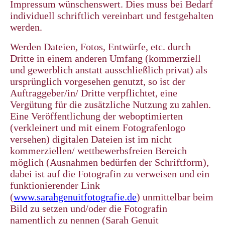
Impressum wünschenswert. Dies muss bei Bedarf
individuell schriftlich vereinbart und festgehalten
werden.
Werden Dateien, Fotos, Entwürfe, etc. durch
Dritte in einem anderen Umfang (kommerziell
und gewerblich anstatt ausschließlich privat) als
ursprünglich vorgesehen genutzt, so ist der
Auftraggeber/in/ Dritte verpflichtet, eine
Vergütung für die zusätzliche Nutzung zu zahlen.
Eine Veröffentlichung der weboptimierten
(verkleinert und mit einem Fotografenlogo
versehen) digitalen Dateien ist im nicht
kommerziellen/ wettbewerbsfreien Bereich
möglich (Ausnahmen bedürfen der Schriftform),
dabei ist auf die Fotografin zu verweisen und ein
funktionierender Link
(
www.sarahgenuitfotografie.de
) unmittelbar beim
Bild zu setzen und/oder die Fotografin
namentlich zu nennen (Sarah Genuit