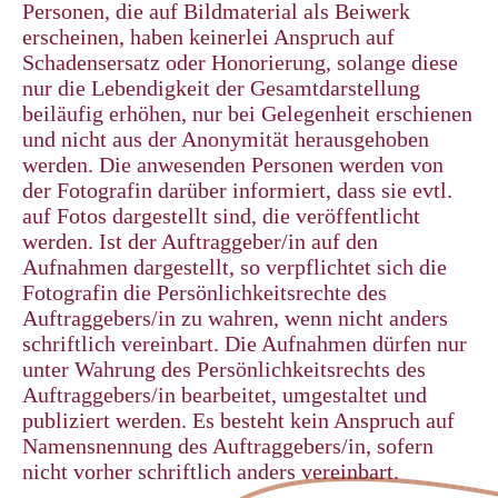
Personen, die auf Bildmaterial als Beiwerk
erscheinen, haben keinerlei Anspruch auf
Schadensersatz oder Honorierung, solange diese
nur die Lebendigkeit der Gesamtdarstellung
beiläufig erhöhen, nur bei Gelegenheit erschienen
und nicht aus der Anonymität herausgehoben
werden. Die anwesenden Personen werden von
der Fotografin darüber informiert, dass sie evtl.
auf Fotos dargestellt sind, die veröffentlicht
werden. Ist der Auftraggeber/in auf den
Aufnahmen dargestellt, so verpflichtet sich die
Fotografin die Persönlichkeitsrechte des
Auftraggebers/in zu wahren, wenn nicht anders
schriftlich vereinbart. Die Aufnahmen dürfen nur
unter Wahrung des Persönlichkeitsrechts des
Auftraggebers/in bearbeitet, umgestaltet und
publiziert werden. Es besteht kein Anspruch auf
Namensnennung des Auftraggebers/in, sofern
nicht vorher schriftlich anders vereinbart.