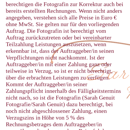
berechtigen die Fotografin zur Korrektur auch bei
bereits erstellten Rechnungen. Wenn nicht anders
angegeben, verstehen sich alle Preise in Euro €
ohne MwSt. Sie gelten nur für den vorliegenden
Auftrag. Die Fotografin ist berechtigt vom
Auftrag zurückzutreten oder bei vereinbarter
Teilzahlung Leistungen auszusetzen, wenn
erkennbar ist, dass der Auftraggeber/in seinen
Verpflichtungen nicht nachkommt. Ist der
Auftraggeber/in mit einer Zahlung ganz oder
teilweise in Verzug, so ist er nicht berechtigt,
über die erbrachten Leistungen zu verfügen.
Kommt der Auftraggeber/in seiner
Zahlungspflicht innerhalb des Fälligkeitstermins
nicht nach, so ist die Fotografin (Sarah Genuit
Fotografie/Sarah Genuit) dazu berechtigt, bei
noch nicht abgeschlossener Zahlung, einen
Verzugszins in Höhe von 5 % des
Rechnungsbetrages dem Auftraggeber/in