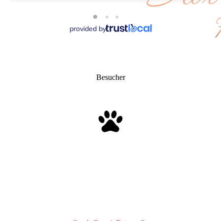
Besucher