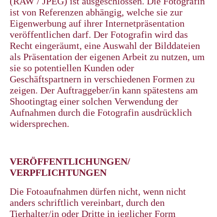
(RAW / JPEG) ist ausgeschlossen. Die Fotografin
ist von Referenzen abhängig, welche sie zur
Eigenwerbung auf ihrer Internetpräsentation
veröffentlichen darf. Der Fotografin wird das
Recht eingeräumt, eine Auswahl der Bilddateien
als Präsentation der eigenen Arbeit zu nutzen, um
sie so potentiellen Kunden oder
Geschäftspartnern in verschiedenen Formen zu
zeigen. Der Auftraggeber/in kann spätestens am
Shootingtag einer solchen Verwendung der
Aufnahmen durch die Fotografin ausdrücklich
widersprechen.
VERÖFFENTLICHUNGEN/
VERPFLICHTUNGEN
Die Fotoaufnahmen dürfen nicht, wenn nicht
anders schriftlich vereinbart, durch den
Tierhalter/in oder Dritte in jeglicher Form