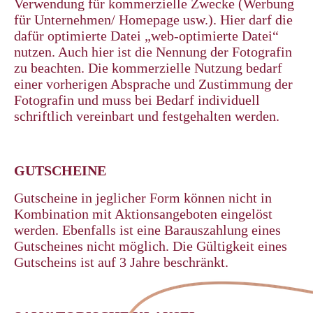
Verwendung für kommerzielle Zwecke (Werbung
für Unternehmen/ Homepage usw.). Hier darf die
dafür optimierte Datei „web-optimierte Datei“
nutzen. Auch hier ist die Nennung der Fotografin
zu beachten. Die kommerzielle Nutzung bedarf
einer vorherigen Absprache und Zustimmung der
Fotografin und muss bei Bedarf individuell
schriftlich vereinbart und festgehalten werden.
GUTSCHEINE
Gutscheine in jeglicher Form können nicht in
Kombination mit Aktionsangeboten eingelöst
werden. Ebenfalls ist eine Barauszahlung eines
Gutscheines nicht möglich. Die Gültigkeit eines
Gutscheins ist auf 3 Jahre beschränkt.