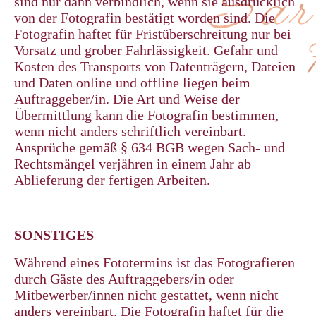
sind nur dann verbindlich, wenn sie ausdrücklich
von der Fotografin bestätigt worden sind. Die
Fotografin haftet für Fristüberschreitung nur bei
Vorsatz und grober Fahrlässigkeit. Gefahr und
Kosten des Transports von Datenträgern, Dateien
und Daten online und offline liegen beim
Auftraggeber/in. Die Art und Weise der
Übermittlung kann die Fotografin bestimmen,
wenn nicht anders schriftlich vereinbart.
Ansprüche gemäß § 634 BGB wegen Sach- und
Rechtsmängel verjähren in einem Jahr ab
Ablieferung der fertigen Arbeiten.
SONSTIGES
Während eines Fototermins ist das Fotografieren
durch Gäste des Auftraggebers/in oder
Mitbewerber/innen nicht gestattet, wenn nicht
anders vereinbart. Die Fotografin haftet für die