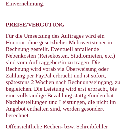
Einvernehmung.
PREISE/VERGÜTUNG
Für die Umsetzung des Auftrages wird ein
Honorar ohne gesetzlicher Mehrwertsteuer in
Rechnung gestellt. Eventuell anfallende
Nebenkosten (Reisekosten, Studiomieten, etc.)
sind vom Auftraggeber/in zu tragen. Die
Rechnung wird vorab via Überweisung oder
Zahlung per PayPal erbracht und ist sofort,
spätestens 2 Wochen nach Rechnungseingang, zu
begleichen. Die Leistung wird erst erbracht, bis
eine vollständige Bezahlung stattgefunden hat.
Nachbestellungen und Leistungen, die nicht im
Angebot enthalten sind, werden gesondert
berechnet.
Offensichtliche Rechen- bzw. Schreibfehler