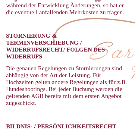
während der Entwicklung Änderungen, so hat er
die eventuell anfallenden Mehrkosten zu tragen.
STORNIERUNG &
TERMINVERSCHIEBUNG /
WIDERRUFSRECHT/ FOLGEN DES
WIDERRUFS
Die genauen Regelungen zu Stornierungen sind
abhängig von der Art der Leistung. Für
Hochzeiten gelten andere Regelungen als für z.B.
Hundeshootings. Bei jeder Buchung werden die
geltenden AGB bereits mit dem ersten Angebot
zugeschickt.
BILDNIS- / PERSÖNLICHKEITSRECHT